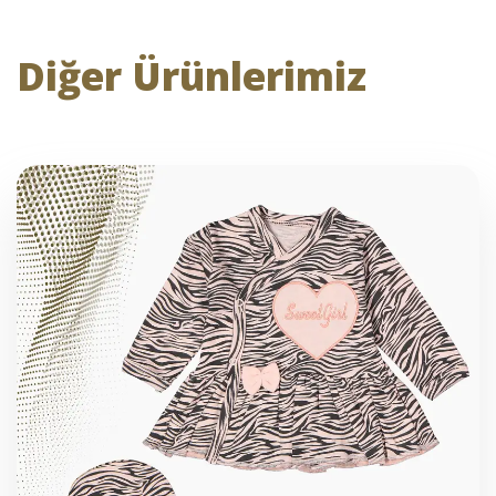
Diğer Ürünlerimiz