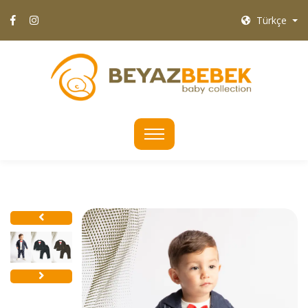
Türkçe