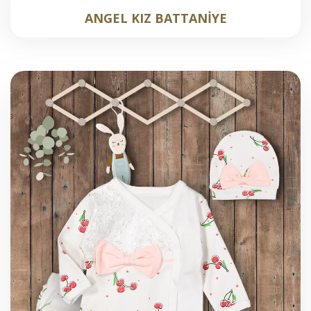
ANGEL KIZ BATTANİYE