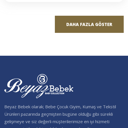
DAHA FAZLA GÖSTER
Beyaz Bebek olarak; Bebe Çocuk Giyim, Kumaş ve Tekstil
Ürünleri pazarında geçmişten bugüne olduğu gibi sürekli
gelişmeye ve siz değerli müşterilerimize en iyi hizmeti