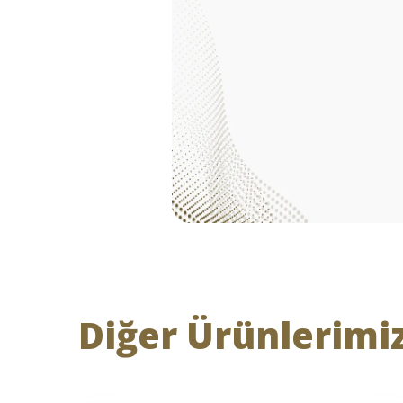
Diğer Ürünlerimi