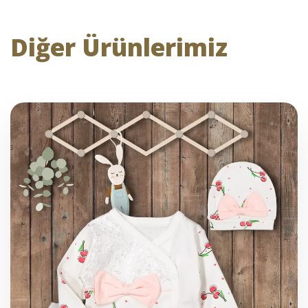
Diğer Ürünlerimiz