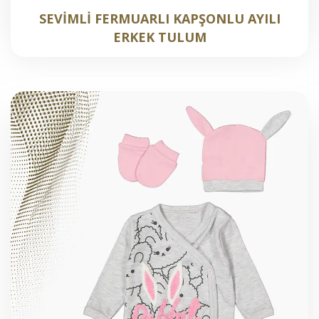
SEVİMLİ FERMUARLI KAPŞONLU AYILI
ERKEK TULUM