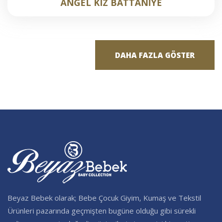
ANGEL KIZ BATTANİYE
DAHA FAZLA GÖSTER
Beyaz Bebek olarak; Bebe Çocuk Giyim, Kumaş ve Tekstil
Ürünleri pazarında geçmişten bugüne olduğu gibi sürekli