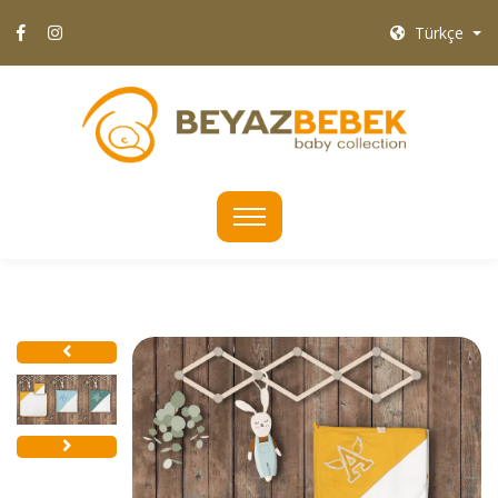
Türkçe