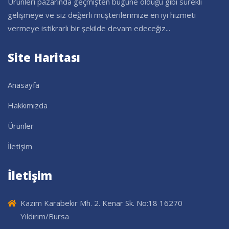
Ürünleri pazarında geçmişten bugüne olduğu gibi sürekli
gelişmeye ve siz değerli müşterilerimize en iyi hizmeti
vermeye istikrarlı bir şekilde devam edeceğiz...
Site Haritası
Anasayfa
Hakkımızda
Ürünler
İletişim
İletişim
Kazım Karabekir Mh. 2. Kenar Sk. No:18 16270
Yıldırım/Bursa