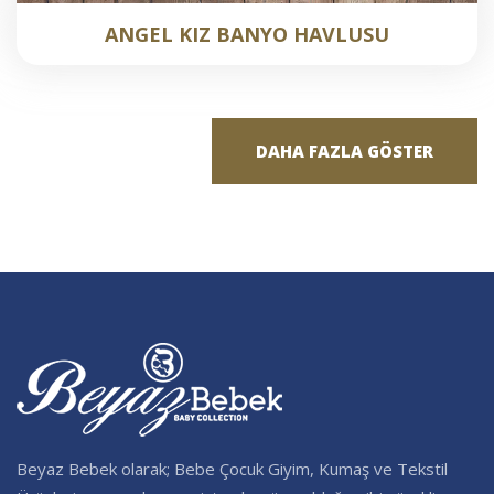
ANGEL KIZ BANYO HAVLUSU
DAHA FAZLA GÖSTER
Beyaz Bebek olarak; Bebe Çocuk Giyim, Kumaş ve Tekstil