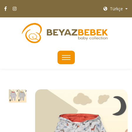
Türkçe