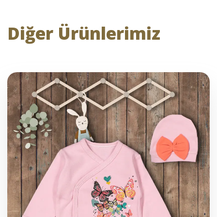
Diğer Ürünlerimiz