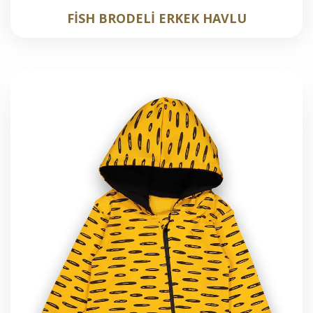
FİSH BRODELİ ERKEK HAVLU