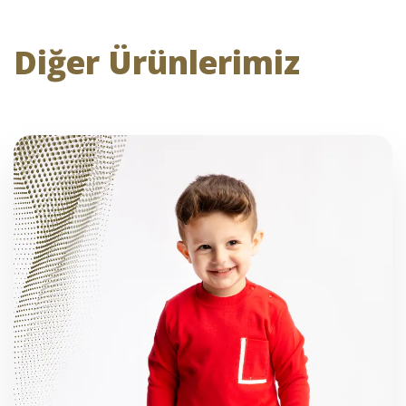
Diğer Ürünlerimiz