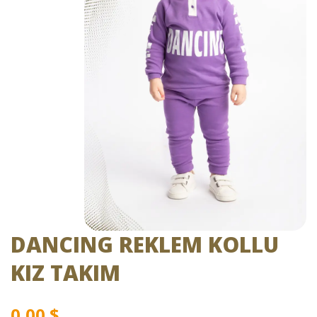
DANCING REKLEM KOLLU
KIZ TAKIM
0,00
$