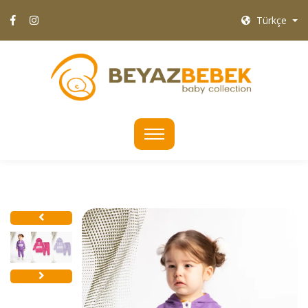
Türkçe